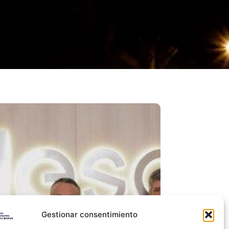
Gestionar consentimiento