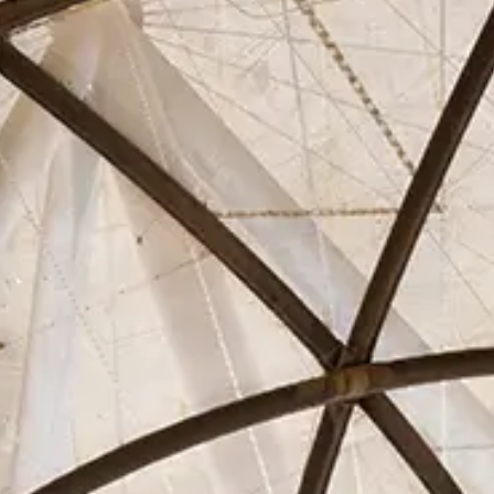
Asociados
Actualidad
Contacto