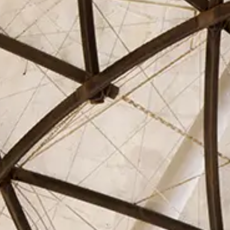
El Círculo