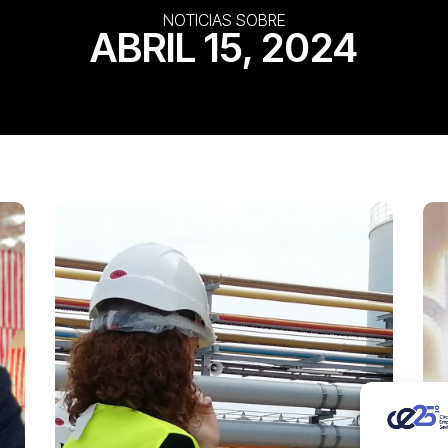
NOTICIAS SOBRE
ABRIL 15, 2024