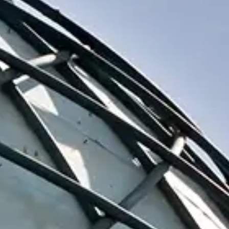
El Círculo