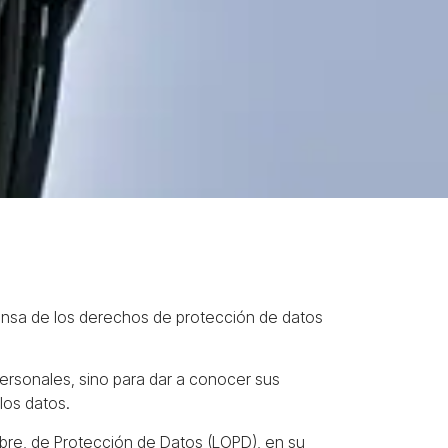
sa de los derechos de protección de datos
ersonales, sino para dar a conocer sus
los datos.
mbre, de Protección de Datos (LOPD), en su