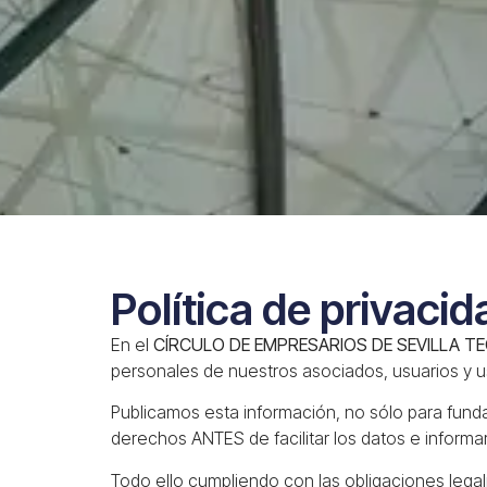
Política de privacid
En el
CÍRCULO DE EMPRESARIOS DE SEVILLA T
personales de nuestros asociados, usuarios y u
Publicamos esta información, no sólo para fund
derechos ANTES de facilitar los datos e informar
Todo ello cumpliendo con las obligaciones lega