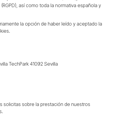
(RGPD), así como toda la normativa española y
oriamente la opción de haber leído y aceptado la
kies.
villa TechPark 41092 Sevilla
 solicitas sobre la prestación de nuestros
s.