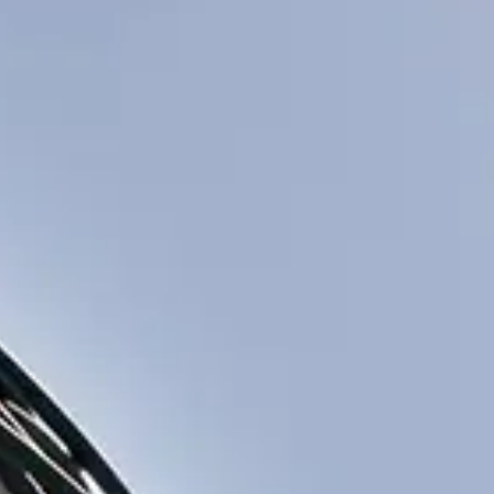
Asociados
Actualidad
Contacto