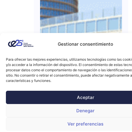
Gestionar consentimiento
Para ofrecer las mejores experiencias, utilizamos tecnologías como las cook
y/o acceder a la información del dispositivo. El consentimiento de estas tecn
procesar datos como el comportamiento de navegación o las identificacione
sitio. No consentir o retirar el consentimiento, puede afectar negativamente a
características y funciones.
Aceptar
Denegar
Ver preferencias