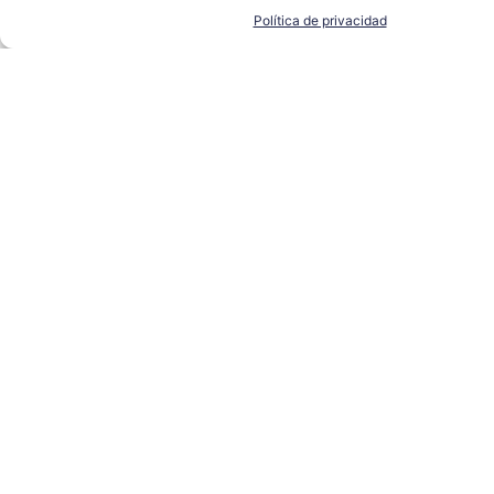
Política de privacidad