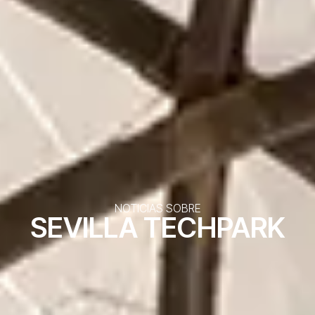
NOTICIAS SOBRE
SEVILLA TECHPARK