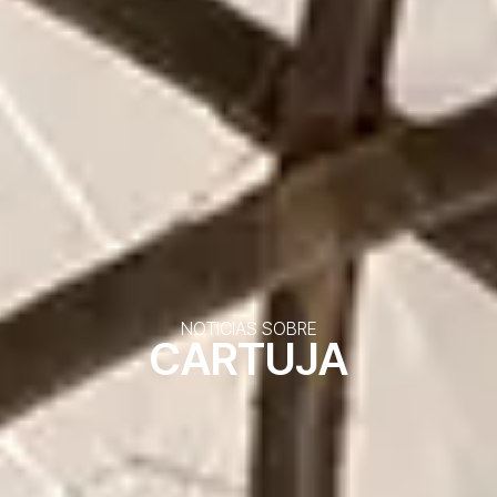
NOTICIAS SOBRE
CARTUJA