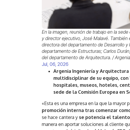
En la imagen, reunión de trabajo en la sede 
y director ejecutivo, José Malavé. También e
directora del departamento de Desarrollo y 
departamento de Estructuras; Carlos Durán,
del departamento de Arquitectura. / Argeni
Jul, 06, 2026
Argenia Ingeniería y Arquitectura
multidisciplinar de su equipo, con 
hospitales, museos, hoteles, cent
sede de la Comisión Europea en S
«Esta es una empresa en la que la mayor p
promoción interna tras comenzar como
se hace cantera y
se potencia el talent
manera en aportar soluciones al cliente 