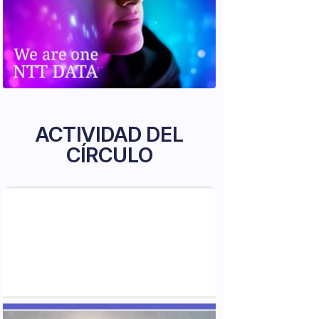
ACTIVIDAD DEL
CÍRCULO