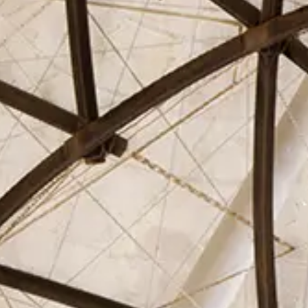
El Círculo