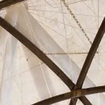
Asociados
Actualidad
Contacto