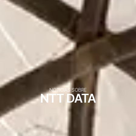
NOTICIAS SOBRE
NTT DATA