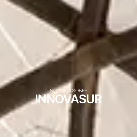
NOTICIAS SOBRE
INNOVASUR