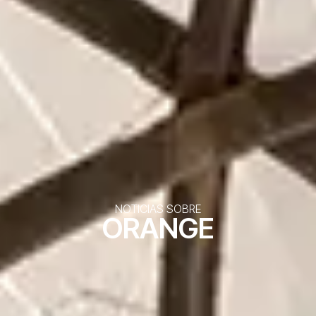
NOTICIAS SOBRE
ORANGE