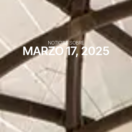
NOTICIAS SOBRE
MARZO 17, 2025