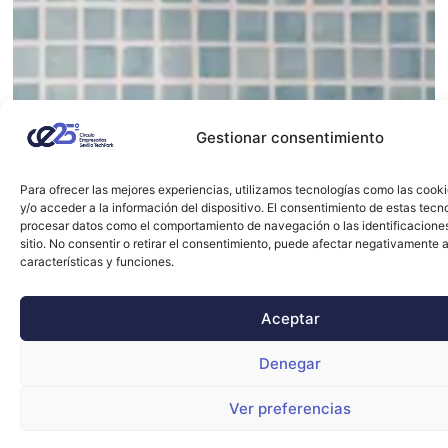
Gestionar consentimiento
Para ofrecer las mejores experiencias, utilizamos tecnologías como las cook
y/o acceder a la información del dispositivo. El consentimiento de estas tecn
procesar datos como el comportamiento de navegación o las identificacione
sitio. No consentir o retirar el consentimiento, puede afectar negativamente a
características y funciones.
Aceptar
Denegar
Ver preferencias