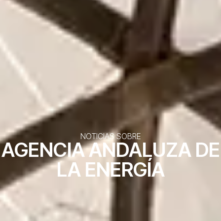
NOTICIAS SOBRE
AGENCIA ANDALUZA DE
LA ENERGÍA