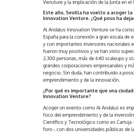
Venuture y la implicación de la Junta en e
Este año, Sevilla ha vuelto a acoger la
Innovation Venture. ¿Qué poso ha deja
Al Andalus Innovation Venture se ha cons
España para la conexión a gran escala de
y con importantes inversores nacionales e
fueron muy positivos y se han visto super
2.300 personas, más de 640 scaleups y sta
grandes corporaciones empresariales y m
negocio. Sin duda, han contribuido a posici
emprendimiento y de la innovación.
¿Por qué es importante que una ciudad
Innovation Venture?
Acoger un evento como Al Andalus es impo
foco del emprendimiento y de la inversión.
Científico y Tecnológico como es Cartuja 
foro-, con dos universidades públicas de 