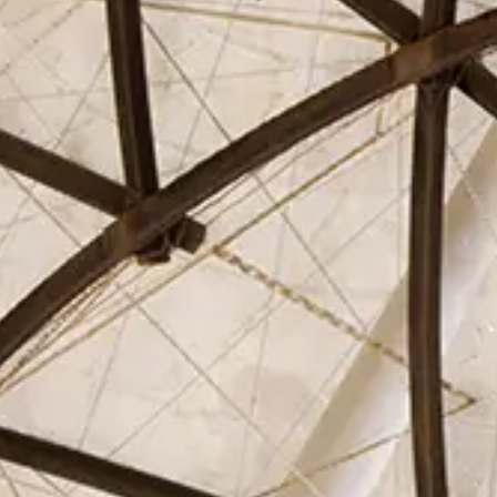
El Círculo