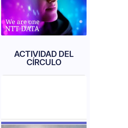
ACTIVIDAD DEL
CÍRCULO