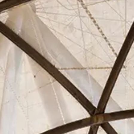
Asociados
Actualidad
Contacto