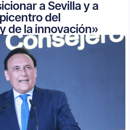
icionar a Sevilla y a
picentro del
 de la innovación»