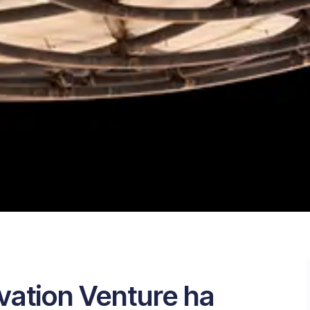
vation Venture ha