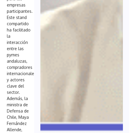
empresas
participantes.
Este stand
compartido
ha facilitado
la
interacción
entre las
pymes
andaluzas,
compradores
internacionales
y actores
clave del
sector.
Además, la
ministra de
Defensa de
Chile, Maya
Fernández
Allende,