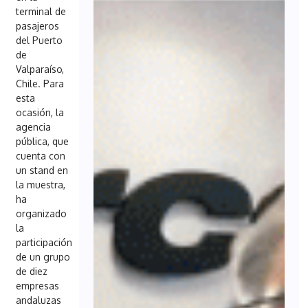
terminal de
pasajeros
del Puerto
de
Valparaíso,
Chile. Para
esta
ocasión, la
agencia
pública, que
cuenta con
un stand en
la muestra,
ha
organizado
la
participación
de un grupo
de diez
empresas
andaluzas