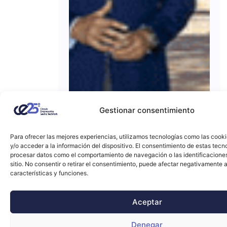
Gestionar consentimiento
Para ofrecer las mejores experiencias, utilizamos tecnologías como las cook
y/o acceder a la información del dispositivo. El consentimiento de estas tecn
procesar datos como el comportamiento de navegación o las identificacione
sitio. No consentir o retirar el consentimiento, puede afectar negativamente a
características y funciones.
Aceptar
Denegar