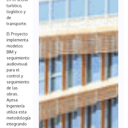
turístico,
logístico y
de
transporte.
El Proyecto
implementa
modelos
BIM y
seguimiento
audiovisual
para el
control y
seguimiento
de las
obras.
Ayesa
Ingeniería
utiliza esta
metodología
integrando