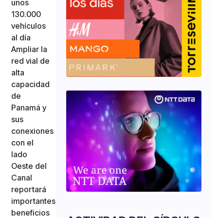
unos
130.000
vehículos
al día
Ampliar la
red vial de
alta
capacidad
de
Panamá y
sus
conexiones
con el
lado
Oeste del
Canal
reportará
importantes
beneficios