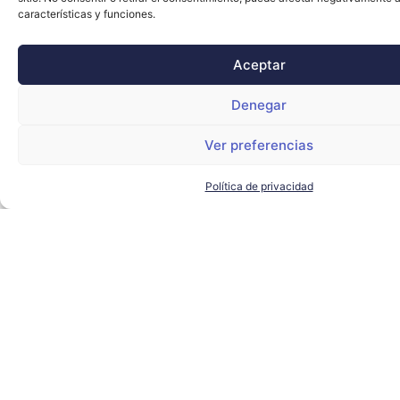
características y funciones.
Aceptar
Denegar
Ver preferencias
Política de privacidad
El alcalde de Sevilla visita