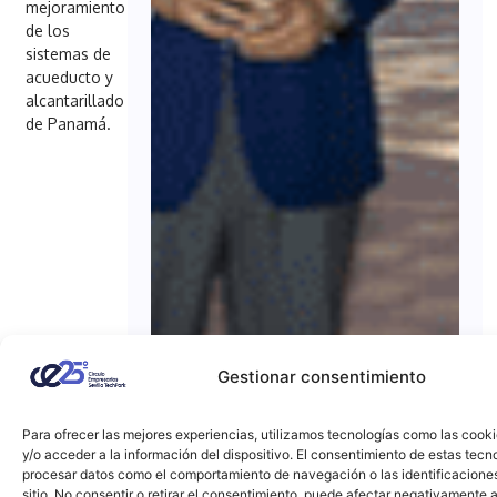
mejoramiento
de los
sistemas de
acueducto y
alcantarillado
de Panamá.
Gestionar consentimiento
Para ofrecer las mejores experiencias, utilizamos tecnologías como las cook
y/o acceder a la información del dispositivo. El consentimiento de estas tecn
procesar datos como el comportamiento de navegación o las identificacione
sitio. No consentir o retirar el consentimiento, puede afectar negativamente a