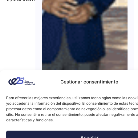
Gestionar consentimiento
Para ofrecer las mejores experiencias, utilizamos tecnologías como las cook
y/o acceder a la información del dispositivo. El consentimiento de estas tecn
procesar datos como el comportamiento de navegación o las identificacione
sitio. No consentir o retirar el consentimiento, puede afectar negativamente a
características y funciones.
Aceptar