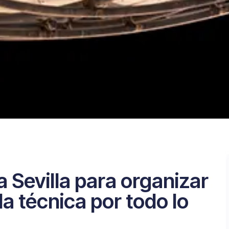
a Sevilla para organizar
a técnica por todo lo