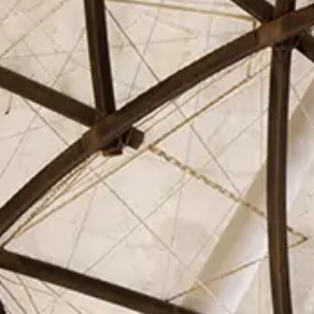
El Círculo