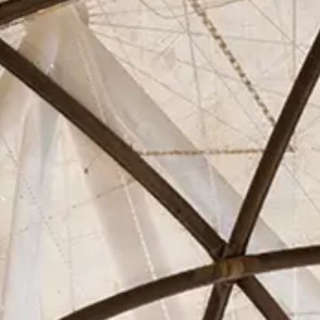
Asociados
Actualidad
Contacto