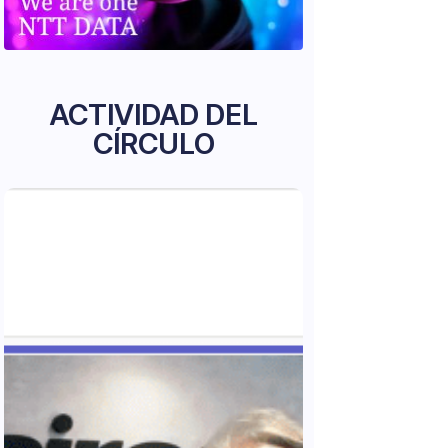
ACTIVIDAD DEL
CÍRCULO