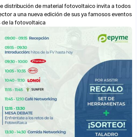
e distribución de material fotovoltaico invita a todos
 sector a una nueva edición de sus ya famosos eventos
 de la fotovoltaica