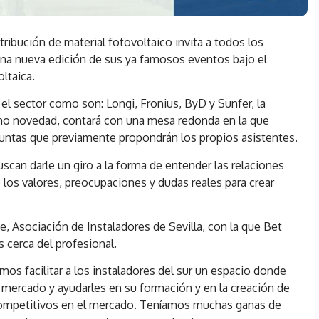
tribución de material fotovoltaico invita a todos los
 una nueva edición de sus ya famosos eventos bajo el
ltaica.
el sector como son: Longi, Fronius, ByD y Sunfer, la
o novedad, contará con una mesa redonda en la que
eguntas que previamente propondrán los propios asistentes.
scan darle un giro a la forma de entender las relaciones
 los valores, preocupaciones y dudas reales para crear
, Asociación de Instaladores de Sevilla, con la que Bet
 cerca del profesional.
mos facilitar a los instaladores del sur un espacio donde
 mercado y ayudarles en su formación y en la creación de
 competitivos en el mercado. Teníamos muchas ganas de