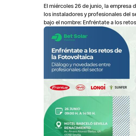
El miércoles 26 de junio, la empresa d
los instaladores y profesionales del
bajo el nombre: Enfréntate a los retos