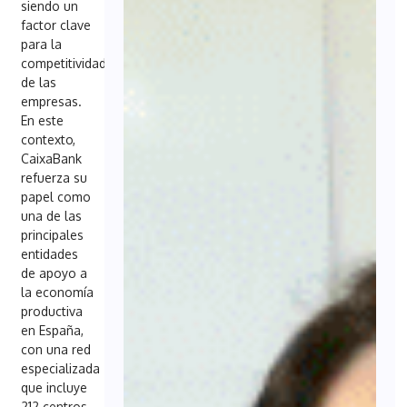
siendo un
factor clave
para la
competitividad
de las
empresas.
En este
contexto,
CaixaBank
refuerza su
papel como
una de las
principales
entidades
de apoyo a
la economía
productiva
en España,
con una red
especializada
que incluye
212 centros