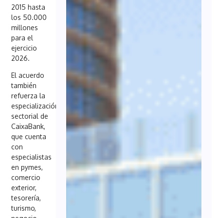
2015 hasta
los 50.000
millones
para el
ejercicio
2026.
El acuerdo
también
refuerza la
especialización
sectorial de
CaixaBank,
que cuenta
con
especialistas
en pymes,
comercio
exterior,
tesorería,
turismo,