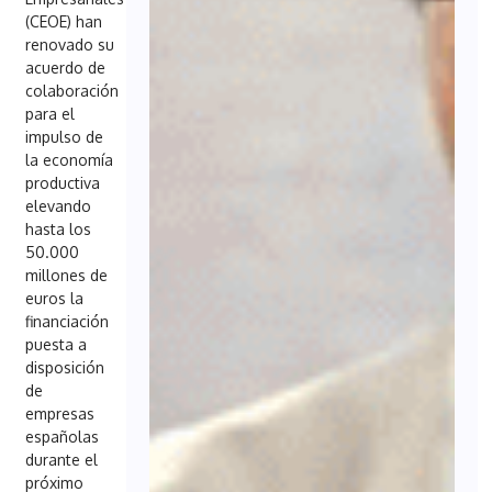
(CEOE) han
renovado su
acuerdo de
colaboración
para el
impulso de
la economía
productiva
elevando
hasta los
50.000
millones de
euros la
financiación
puesta a
disposición
de
empresas
españolas
durante el
próximo