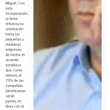
Miguel. Con
esta
incorporación,
la firma
refuerza su
orientación
hacia las
pequeñas y
medianas
empresas;
de hecho, el
acuerdo
establece
que, como
mínimo, el
75% de las
compañías
beneficiarias
serán
pymes, en
línea con el