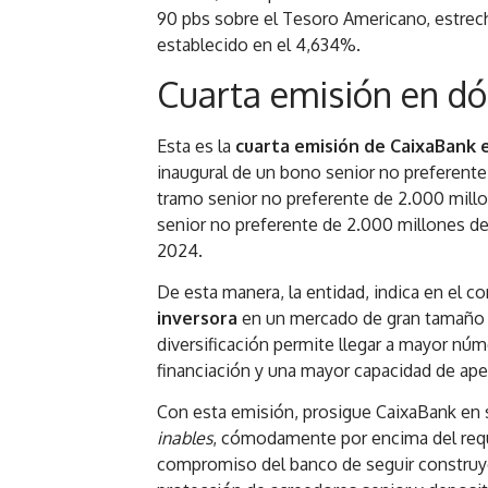
90 pbs sobre el Tesoro Americano, estrec
establecido en el 4,634%.
Cuarta emisión en dó
Esta es la
cuarta emisión de CaixaBank 
inaugural de un bono senior no preferente
tramo senior no preferente de 2.000 mill
senior no preferente de 2.000 millones d
2024.
De esta manera, la entidad, indica en el 
inversora
en un mercado de gran tamaño 
diversificación permite llegar a mayor nú
financiación y una mayor capacidad de ape
Con esta emisión, prosigue CaixaBank en 
inables
, cómodamente por encima del req
compromiso del banco de seguir constru