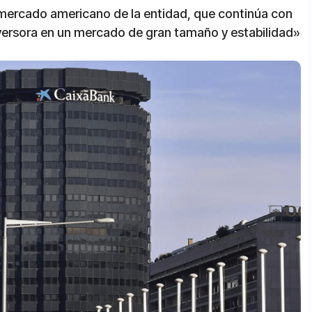
l mercado americano de la entidad, que continúa con
inversora en un mercado de gran tamaño y estabilidad»