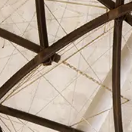
El Círculo