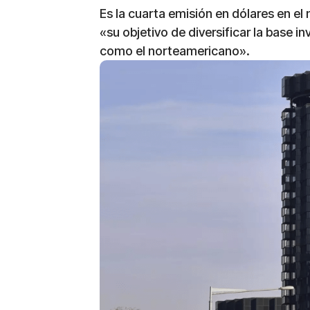
Es la cuarta emisión en dólares en e
«su objetivo de diversificar la base 
como el norteamericano».