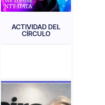
ACTIVIDAD DEL
CÍRCULO