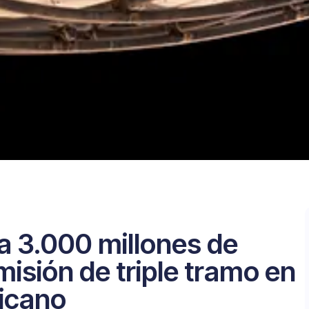
a 3.000 millones de
misión de triple tramo en
icano