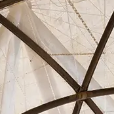
Asociados
Actualidad
Contacto