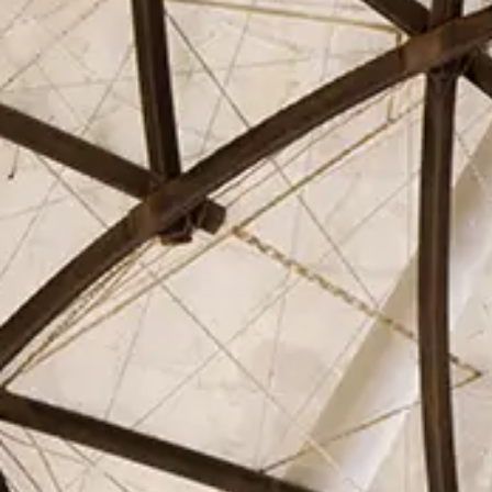
El Círculo