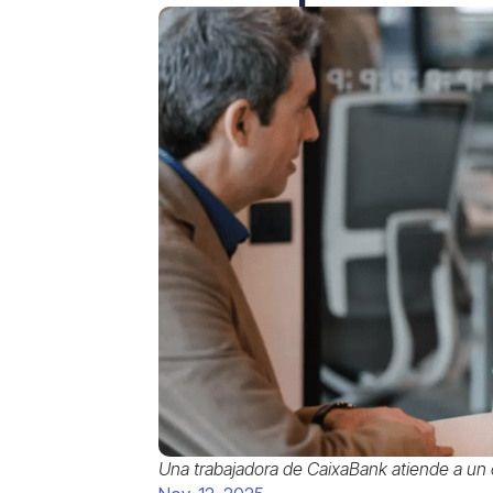
Una trabajadora de CaixaBank atiende a un c