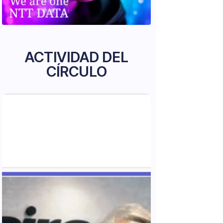
ACTIVIDAD DEL
CÍRCULO