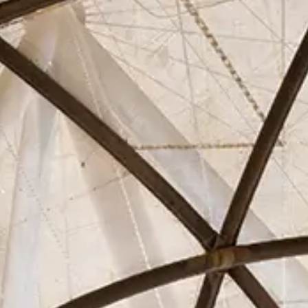
Asociados
Actualidad
Contacto