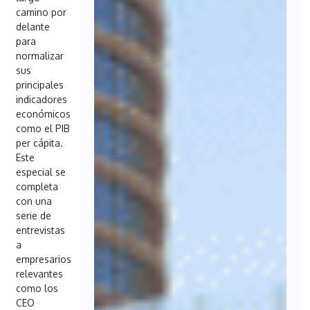
camino por
delante
para
normalizar
sus
principales
indicadores
económicos
como el PIB
per cápita.
Este
especial se
completa
con una
serie de
entrevistas
a
empresarios
relevantes
como los
CEO