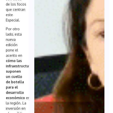
de los focos
que centran
este
Especial.
Por otro
lado, esta
nueva
edición
pone el
acento en
cómo las
infraestructuras
suponen
un cuello
de botella
para el
desarrollo
económico
en
la región. La
inversión en