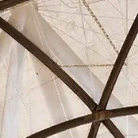
Asociados
Actualidad
Contacto