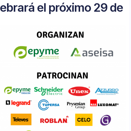
lebrará el próximo 29 de