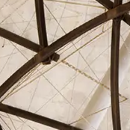
El Círculo