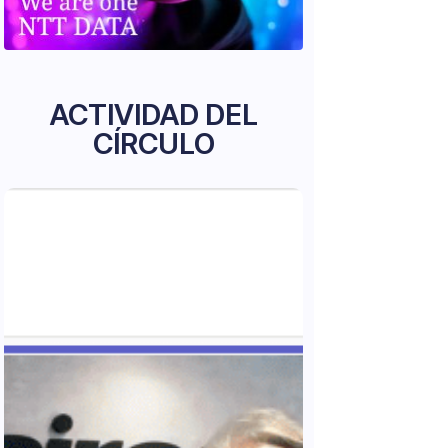
ACTIVIDAD DEL
CÍRCULO