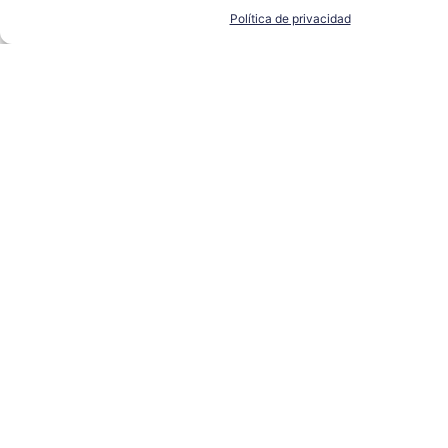
Política de privacidad