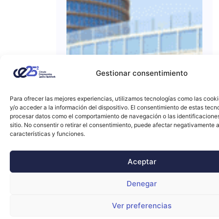
Gestionar consentimiento
Para ofrecer las mejores experiencias, utilizamos tecnologías como las cook
y/o acceder a la información del dispositivo. El consentimiento de estas tecn
procesar datos como el comportamiento de navegación o las identificacione
sitio. No consentir o retirar el consentimiento, puede afectar negativamente a
características y funciones.
Aceptar
Denegar
Ver preferencias