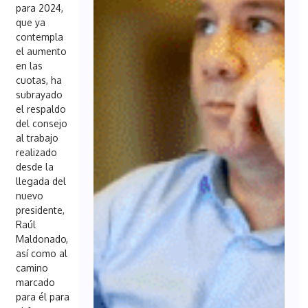
para 2024,
que ya
contempla
el aumento
en las
cuotas, ha
subrayado
el respaldo
del consejo
al trabajo
realizado
desde la
llegada del
nuevo
presidente,
Raúl
Maldonado,
así como al
camino
marcado
para él para