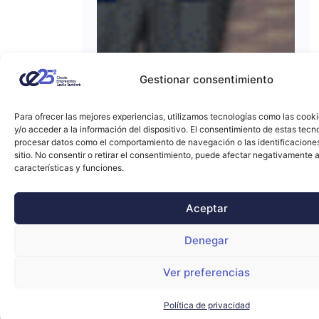
Gestionar consentimiento
Para ofrecer las mejores experiencias, utilizamos tecnologías como las cook
y/o acceder a la información del dispositivo. El consentimiento de estas tecn
procesar datos como el comportamiento de navegación o las identificacione
sitio. No consentir o retirar el consentimiento, puede afectar negativamente a
características y funciones.
Aceptar
Denegar
Ver preferencias
Política de privacidad