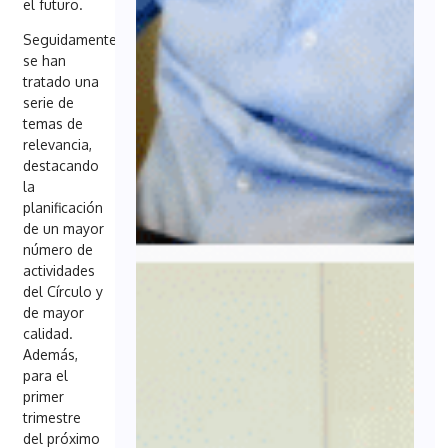
el futuro.
Seguidamente,
se han
tratado una
serie de
temas de
relevancia,
destacando
la
planificación
de un mayor
número de
actividades
del Círculo y
de mayor
calidad.
Además,
para el
primer
trimestre
del próximo