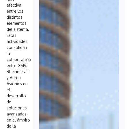
efectiva
entre los
distintos
elementos
del sistema.
Estas
actividades
consolidan
la
colaboración
entre GMV,
Rheinmetall
y Aurea
Avionics en
el
desarrollo
de
soluciones
avanzadas
en el ámbito
de la