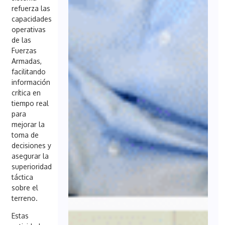
refuerza las
capacidades
operativas
de las
Fuerzas
Armadas,
facilitando
información
crítica en
tiempo real
para
mejorar la
toma de
decisiones y
asegurar la
superioridad
táctica
sobre el
terreno.
Estas