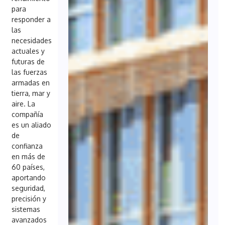
para
responder a
las
necesidades
actuales y
futuras de
las fuerzas
armadas en
tierra, mar y
aire. La
compañía
es un aliado
de
confianza
en más de
60 países,
aportando
seguridad,
precisión y
sistemas
avanzados