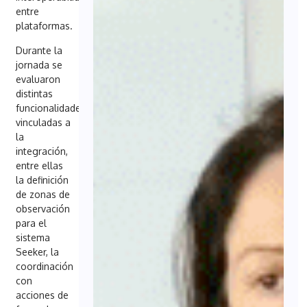
entre
plataformas.
Durante la
jornada se
evaluaron
distintas
funcionalidades
vinculadas a
la
integración,
entre ellas
la definición
de zonas de
observación
para el
sistema
Seeker, la
coordinación
con
acciones de