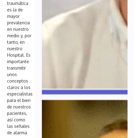
traumática
es la de
mayor
prevalencia
en nuestro
medio y, por
tanto, en
nuestro
Hospital. Es
importante
transmitir
unos
conceptos
claros a los
especialistas
para el bien
de nuestros
pacientes,
así como
las señales
de alarma