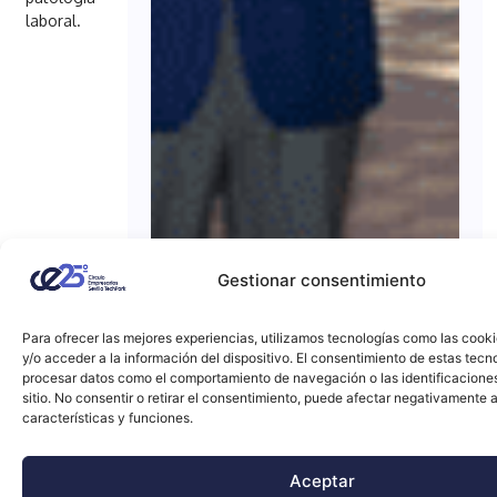
laboral.
Gestionar consentimiento
Para ofrecer las mejores experiencias, utilizamos tecnologías como las cook
y/o acceder a la información del dispositivo. El consentimiento de estas tecn
procesar datos como el comportamiento de navegación o las identificacione
sitio. No consentir o retirar el consentimiento, puede afectar negativamente a
características y funciones.
Aceptar