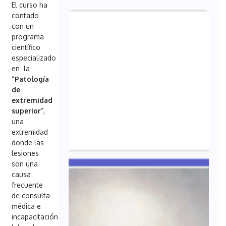
El curso ha
contado
con un
programa
científico
especializado
en la
“
Patología
de
extremidad
superior
”,
una
extremidad
donde las
lesiones
son una
causa
frecuente
de consulta
médica e
incapacitación