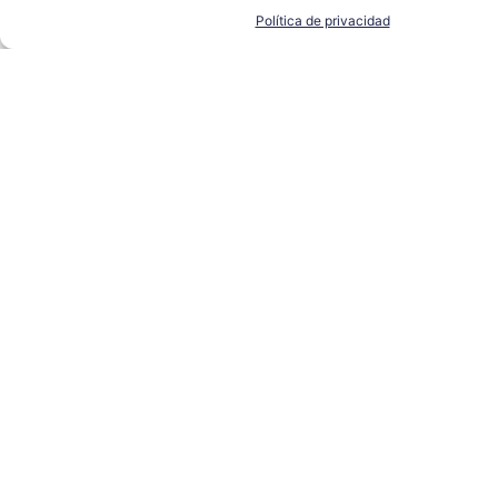
Política de privacidad