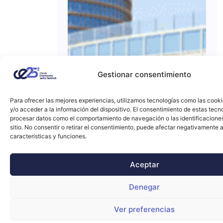
Gestionar consentimiento
Para ofrecer las mejores experiencias, utilizamos tecnologías como las cook
y/o acceder a la información del dispositivo. El consentimiento de estas tecn
procesar datos como el comportamiento de navegación o las identificacione
sitio. No consentir o retirar el consentimiento, puede afectar negativamente a
características y funciones.
Aceptar
Denegar
Ver preferencias