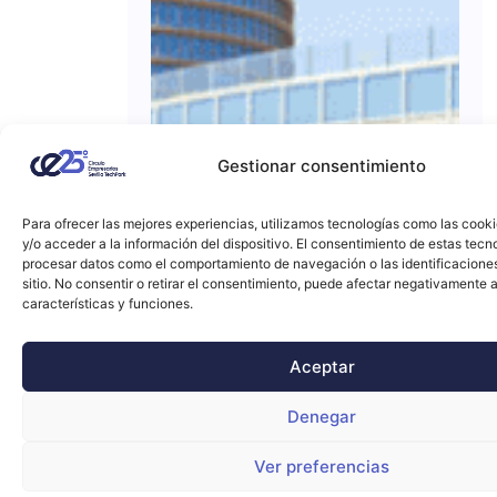
Gestionar consentimiento
Para ofrecer las mejores experiencias, utilizamos tecnologías como las cook
y/o acceder a la información del dispositivo. El consentimiento de estas tecn
procesar datos como el comportamiento de navegación o las identificacione
sitio. No consentir o retirar el consentimiento, puede afectar negativamente a
características y funciones.
Aceptar
Denegar
Ver preferencias