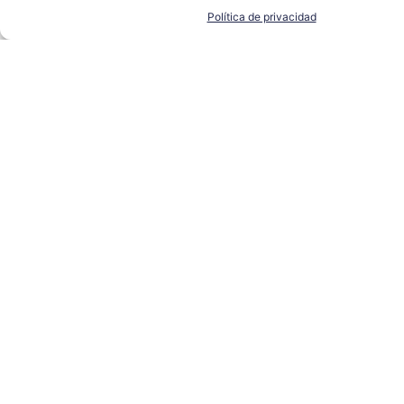
Política de privacidad