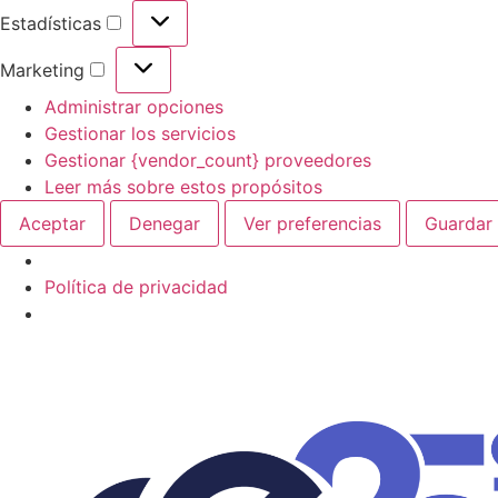
Estadísticas
Marketing
Administrar opciones
Gestionar los servicios
Gestionar {vendor_count} proveedores
Leer más sobre estos propósitos
Aceptar
Denegar
Ver preferencias
Guardar 
Política de privacidad