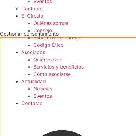
Eventos
Contacto
El Círculo
Quiénes somos
Consejo
Gestionar consentimiento
Estatutos del Círculo
Código Ético
Asociados
Quiénes son
Servicios y beneficios
Cómo asociarse
Actualidad
Noticias
Eventos
Contacto