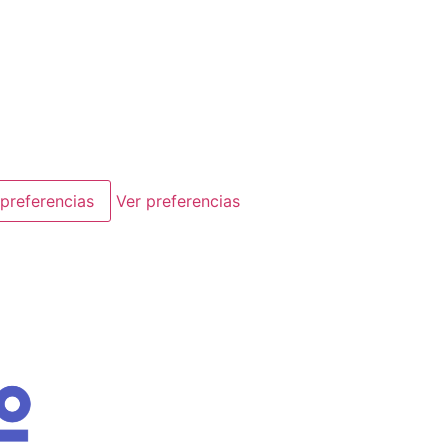
preferencias
Ver preferencias