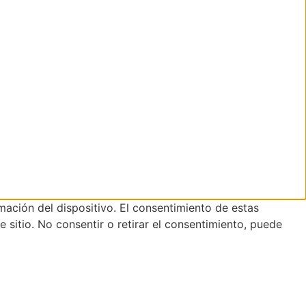
mación del dispositivo. El consentimiento de estas
sitio. No consentir o retirar el consentimiento, puede