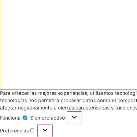
Para ofrecer las mejores experiencias, utilizamos tecnolog
tecnologías nos permitirá procesar datos como el comportam
afectar negativamente a ciertas características y funciones
Funcional
Siempre activo
Preferencias