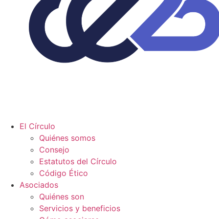
El Círculo
Quiénes somos
Consejo
Estatutos del Círculo
Código Ético
Asociados
Quiénes son
Servicios y beneficios