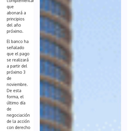
complementario
que
abonará a
principios
del año
próximo.
El banco ha
señalado
que el pago
se realizará
a partir del
próximo 3
de
noviembre.
De esta
forma, el
último día
de
negociación
de la acción
con derecho