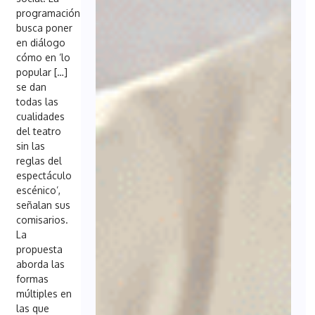
programación
busca poner
en diálogo
cómo en ‘lo
popular […]
se dan
todas las
cualidades
del teatro
sin las
reglas del
espectáculo
escénico’,
señalan sus
comisarios.
La
propuesta
aborda las
formas
múltiples en
las que