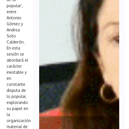
popular’,
entre
Antonio
Gómez y
Andrea
Soto
Calderón.
En esta
sesión se
abordará el
carácter
inestable y
en
constante
disputa de
lo popular,
explorando
su papel en
la
organización
material de