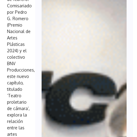
Comisariado
por Pedro
G. Romero
(Premio
Nacional de
Artes
Plásticas
2024) y el
colectivo
BNV
Producciones,
este nuevo
capítulo,
titulado
‘Teatro
proletario
de cámara’,
explora la
relación
entre las
artes