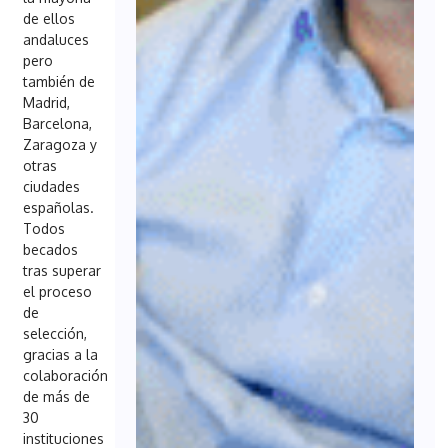
de ellos
andaluces
pero
también de
Madrid,
Barcelona,
Zaragoza y
otras
ciudades
españolas.
Todos
becados
tras superar
el proceso
de
selección,
gracias a la
colaboración
de más de
30
instituciones