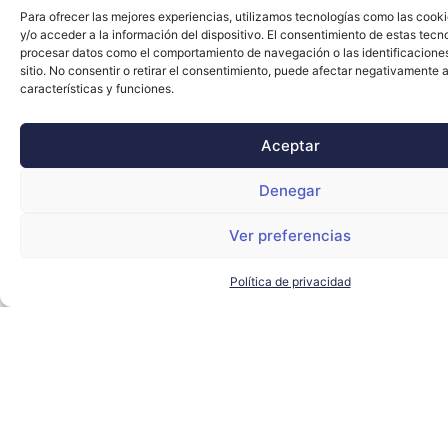
Para ofrecer las mejores experiencias, utilizamos tecnologías como las cook
y/o acceder a la información del dispositivo. El consentimiento de estas tecn
procesar datos como el comportamiento de navegación o las identificacione
sitio. No consentir o retirar el consentimiento, puede afectar negativamente a
características y funciones.
Aceptar
Denegar
Ver preferencias
Política de privacidad