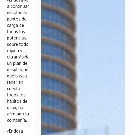
a continuar
instalando
puntos de
carga de
todas las
potencias,
sobre todo
rápida y
ultrarrápida,
un plan de
despliegue
que busca
tener en
cuenta
todos los
hábitos de
uso», ha
afirmado la
compañía.
«Endesa