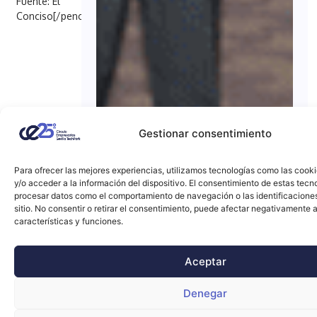
Fuente: El
Conciso[/penci_button]
Gestionar consentimiento
Para ofrecer las mejores experiencias, utilizamos tecnologías como las cook
y/o acceder a la información del dispositivo. El consentimiento de estas tecn
procesar datos como el comportamiento de navegación o las identificacione
sitio. No consentir o retirar el consentimiento, puede afectar negativamente a
características y funciones.
Aceptar
Denegar