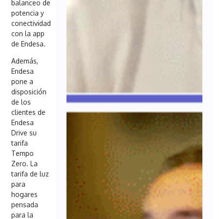
balanceo de
potencia y
conectividad
con la app
de Endesa.
Además,
Endesa
pone a
disposición
de los
clientes de
Endesa
Drive su
tarifa
Tempo
Zero. La
tarifa de luz
para
hogares
pensada
para la