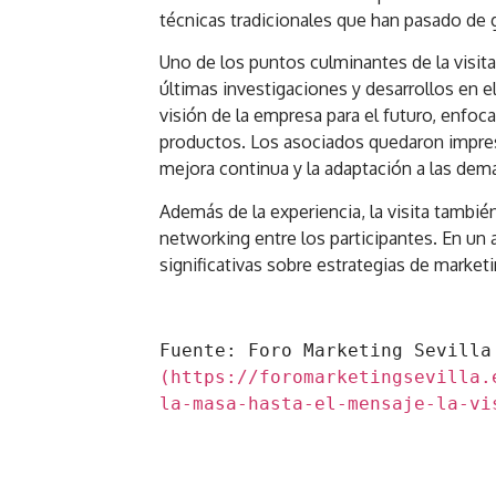
técnicas tradicionales que han pasado de 
Uno de los puntos culminantes de la visita
últimas investigaciones y desarrollos en 
visión de la empresa para el futuro, enfocad
productos. Los asociados quedaron impre
mejora continua y la adaptación a las de
Además de la experiencia, la visita tambié
networking entre los participantes. En un
significativas sobre estrategias de marke
Fuente: For
(https://foromarketingsevilla.
la-masa-hasta-el-mensaje-la-vi