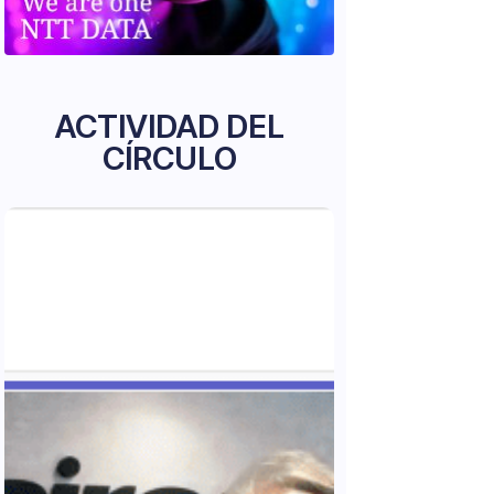
ACTIVIDAD DEL
CÍRCULO