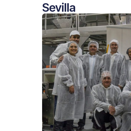
Sevilla