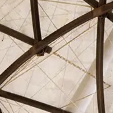
El Círculo