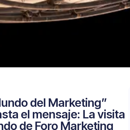
Mundo del Marketing”
sta el mensaje: La visita
ndo de Foro Marketing