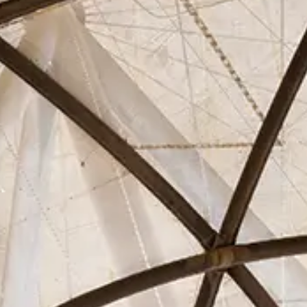
Asociados
Actualidad
Contacto