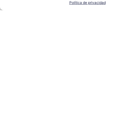
Política de privacidad