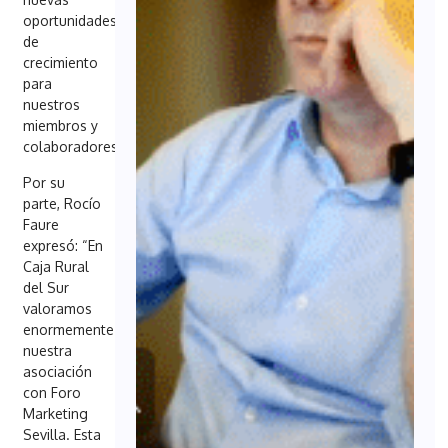
oportunidades
de
crecimiento
para
nuestros
miembros y
colaboradores”.
Por su
parte, Rocío
Faure
expresó: “En
Caja Rural
del Sur
valoramos
enormemente
nuestra
asociación
con Foro
Marketing
Sevilla. Esta