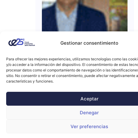
Gestionar consentimiento
Para ofrecer las mejores experiencias, utilizamos tecnologías como las cook
y/o acceder a la información del dispositivo. El consentimiento de estas tecn
procesar datos como el comportamiento de navegación o las identificacione
sitio. No consentir o retirar el consentimiento, puede afectar negativamente a
características y funciones.
Aceptar
Denegar
Ver preferencias