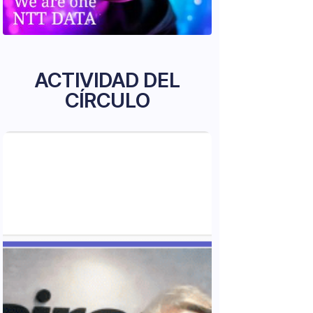
ACTIVIDAD DEL
CÍRCULO