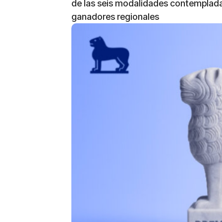
de las seis modalidades contempladas,
ganadores regionales