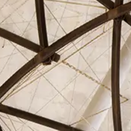
El Círculo