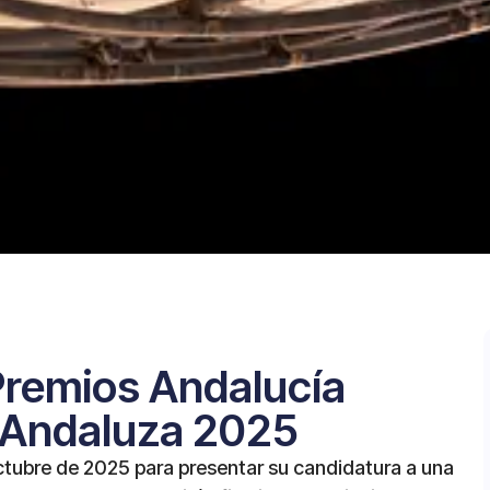
 Premios Andalucía
Andaluza 2025
ctubre de 2025 para presentar su candidatura a una