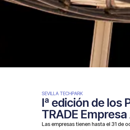
SEVILLA TECHPARK
Iª edición de los
TRADE Empresa 
Las empresas tienen hasta el 31 de o