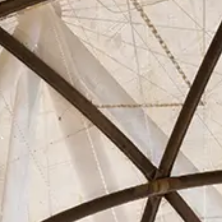
Asociados
Actualidad
Contacto