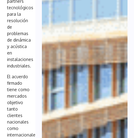
partners
tecnológicos
para la
resolución
de
problemas
de dinámica
y acústica
en
instalaciones
industriales.
El acuerdo
firmado
tiene como
mercados
objetivo
tanto
clientes
nacionales
como
internacionales,