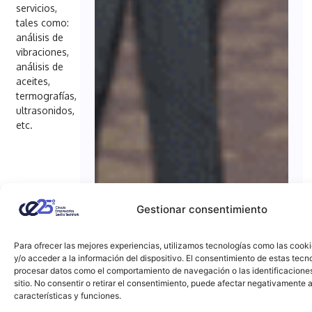
servicios,
tales como:
análisis de
vibraciones,
análisis de
aceites,
termografías,
ultrasonidos,
etc.
Gestionar consentimiento
Para ofrecer las mejores experiencias, utilizamos tecnologías como las cook
y/o acceder a la información del dispositivo. El consentimiento de estas tecn
procesar datos como el comportamiento de navegación o las identificacione
sitio. No consentir o retirar el consentimiento, puede afectar negativamente a
características y funciones.