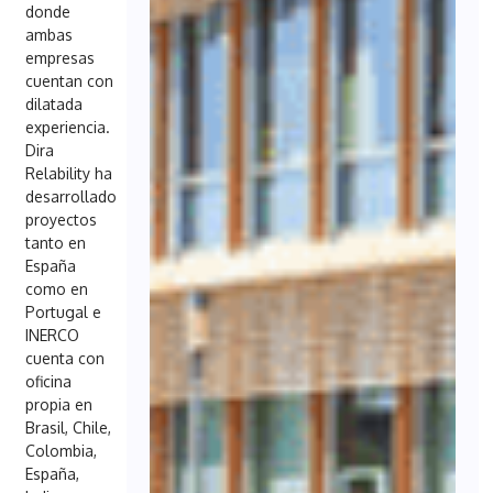
donde
ambas
empresas
cuentan con
dilatada
experiencia.
Dira
Relability ha
desarrollado
proyectos
tanto en
España
como en
Portugal e
INERCO
cuenta con
oficina
propia en
Brasil, Chile,
Colombia,
España,