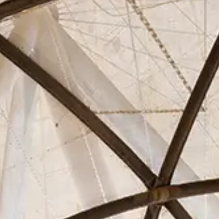
Asociados
Actualidad
Contacto