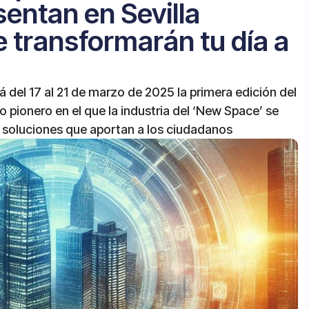
entan en Sevilla
 transformarán tu día a
á del 17 al 21 de marzo de 2025 la primera edición del
 pionero en el que la industria del ‘New Space’ se
s soluciones que aportan a los ciudadanos