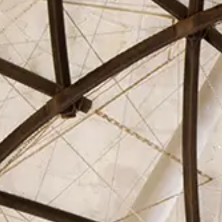
El Círculo