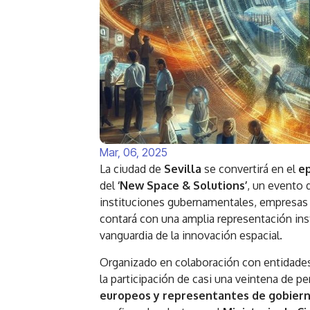
Mar, 06, 2025
La ciudad de
Sevilla
se convertirá en el
ep
del
‘New Space & Solutions’
, un evento 
instituciones gubernamentales, empresas lí
contará con una amplia representación ins
vanguardia de la innovación espacial.
Organizado en colaboración con entidades
la participación de casi una veintena de 
europeos y representantes de gobiern