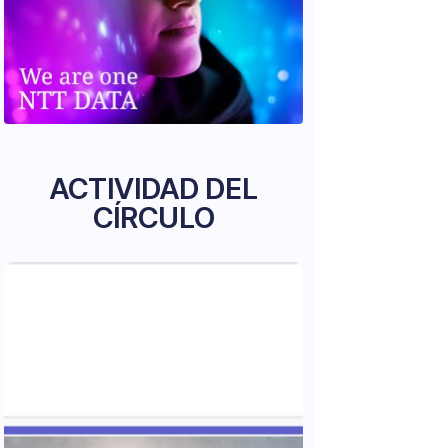
ACTIVIDAD DEL
CÍRCULO