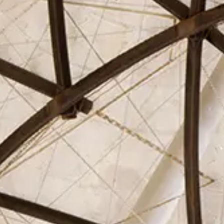
El Círculo