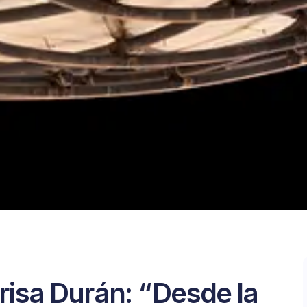
isa Durán: “Desde la