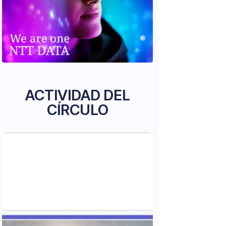
ACTIVIDAD DEL
CÍRCULO