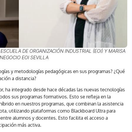
 ESCUELA DE ORGANIZACIÓN INDUSTRIAL (EOI) Y MARISA
NEGOCIO EOI SEVILLA
logías y metodologías pedagógicas en sus programas? ¿Qué
ación a distancia?
dor, ha integrado desde hace décadas las nuevas tecnologías
dos sus programas formativos. Esto se refleja en la
íbrido en nuestros programas, que combinan la asistencia
ta, utilizando plataformas como Blackboard Ultra para
entre alumnos y docentes. Esto facilita el acceso a
ipación más activa.