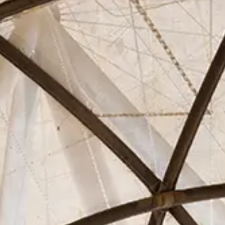
Asociados
Actualidad
Contacto