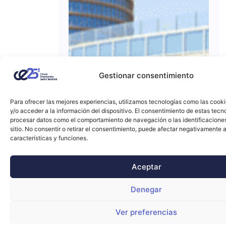
Gestionar consentimiento
Para ofrecer las mejores experiencias, utilizamos tecnologías como las cook
y/o acceder a la información del dispositivo. El consentimiento de estas tecn
procesar datos como el comportamiento de navegación o las identificacione
sitio. No consentir o retirar el consentimiento, puede afectar negativamente a
características y funciones.
Aceptar
Denegar
Ver preferencias