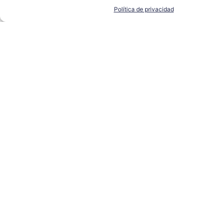
Política de privacidad