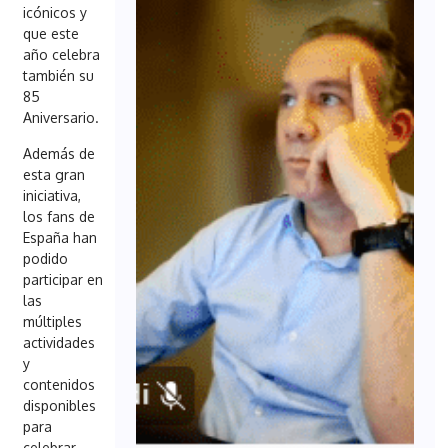
icónicos y
que este
año celebra
también su
85
Aniversario.
Además de
esta gran
iniciativa,
los fans de
España han
podido
participar en
las
múltiples
actividades
y
contenidos
disponibles
para
celebrar