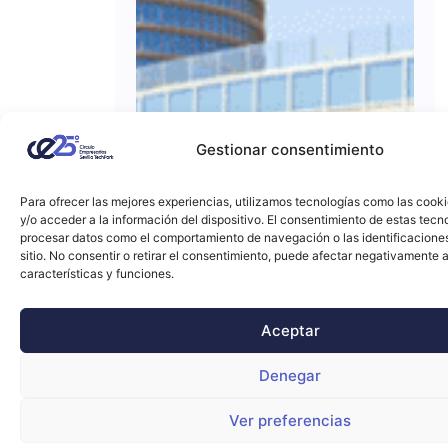
Gestionar consentimiento
Para ofrecer las mejores experiencias, utilizamos tecnologías como las cook
y/o acceder a la información del dispositivo. El consentimiento de estas tecn
procesar datos como el comportamiento de navegación o las identificacione
sitio. No consentir o retirar el consentimiento, puede afectar negativamente a
características y funciones.
Aceptar
Denegar
Ver preferencias