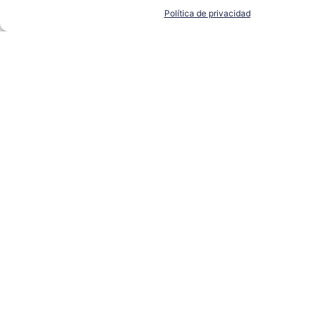
Política de privacidad