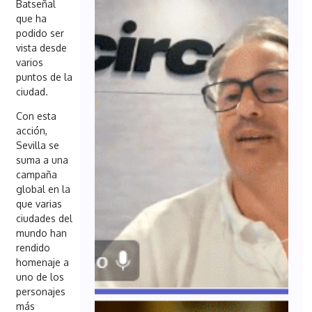
Batseñal
que ha
podido ser
vista desde
varios
puntos de la
ciudad.
Con esta
acción,
Sevilla se
suma a una
campaña
global en la
que varias
ciudades del
mundo han
rendido
homenaje a
uno de los
personajes
más