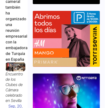
cameral
también
ha
organizado
una
reunión
empresarial
con la
embajadora
de Turquía
en España
Encuentro
de los
Clubes de
Cámara
celebrado
en Sevilla
Sep, 20,