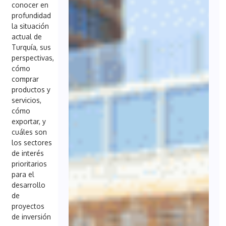
conocer en
profundidad
la situación
actual de
Turquía, sus
perspectivas,
cómo
comprar
productos y
servicios,
cómo
exportar, y
cuáles son
los sectores
de interés
prioritarios
para el
desarrollo
de
proyectos
de inversión