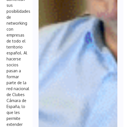
sus
posibilidades
de
networking
con
empresas
de todo el
territorio
español. Al
hacerse
socios
pasan a
formar
parte de la
red nacional
de Clubes
Cámara de
España, lo
que les
permite
extender