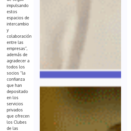
impulsando
estos
espacios de
intercambio
y
colaboración
entre las
empresas”,
además de
agradecer a
todos los
socios “la
confianza
que han
depositado
en los
servicios
privados
que ofrecen
los Clubes
de las