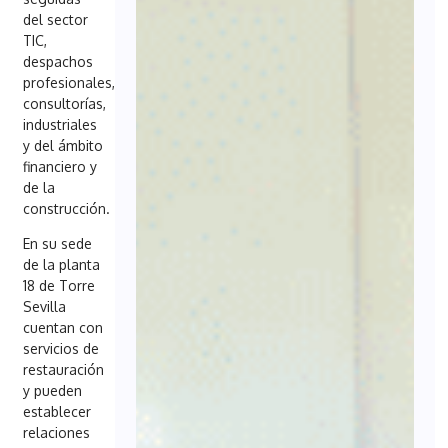
del sector
TIC,
despachos
profesionales,
consultorías,
industriales
y del ámbito
financiero y
de la
construcción.
En su sede
de la planta
18 de Torre
Sevilla
cuentan con
servicios de
restauración
y pueden
establecer
relaciones