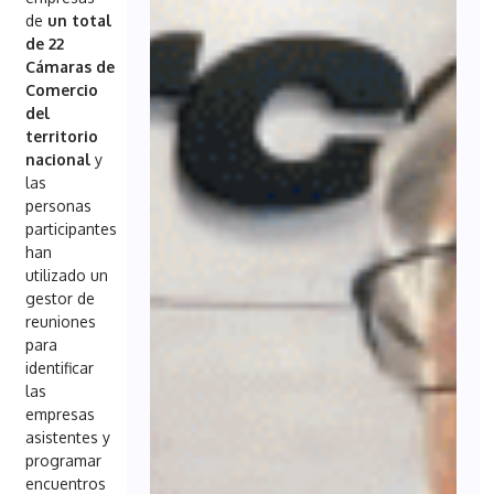
de
un total
de 22
Cámaras de
Comercio
del
territorio
nacional
y
las
personas
participantes
han
utilizado un
gestor de
reuniones
para
identificar
las
empresas
asistentes y
programar
encuentros