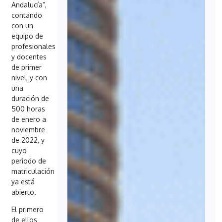
Andalucía”,
contando
con un
equipo de
profesionales
y docentes
de primer
nivel, y con
una
duración de
500 horas
de enero a
noviembre
de 2022, y
cuyo
periodo de
matriculación
ya está
abierto.
El primero
de ellos