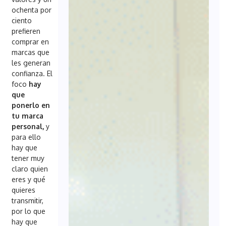
ochenta por
ciento
prefieren
comprar en
marcas que
les generan
confianza. El
foco
hay
que
ponerlo en
tu marca
personal,
y
para ello
hay que
tener muy
claro quien
eres y qué
quieres
transmitir,
por lo que
hay que