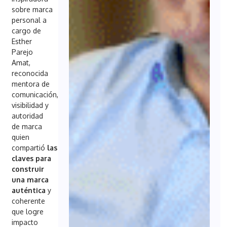
sobre marca
personal a
cargo de
Esther
Parejo
Amat,
reconocida
mentora de
comunicación,
visibilidad y
autoridad
de marca
quien
compartió
las
claves para
construir
una marca
auténtica
y
coherente
que logre
impacto