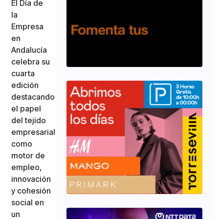
El Día de
la
Empresa
en
Andalucía
celebra su
cuarta
edición
destacando
el papel
del tejido
empresarial
como
motor de
empleo,
innovación
y cohesión
social en
un