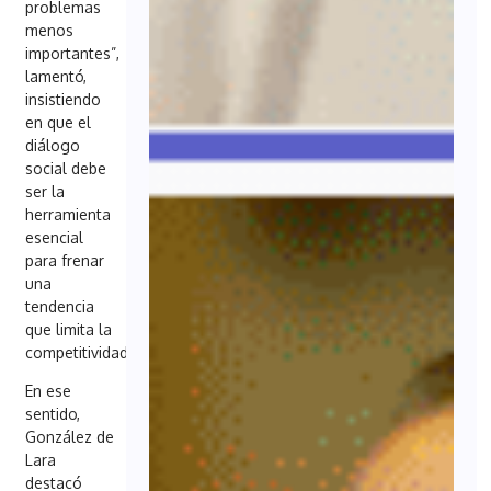
problemas
menos
importantes”,
lamentó,
insistiendo
en que el
diálogo
social debe
ser la
herramienta
esencial
para frenar
una
tendencia
que limita la
competitividad.
En ese
sentido,
González de
Lara
destacó