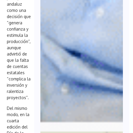
andaluz
como una
decisión que
“genera
confianza y
estimula la
producción”,
aunque
advirtió de
que la falta
de cuentas
estatales
“complica la
inversión y
ralentiza
proyectos”.
Del mismo
modo, en la
cuarta
edición del