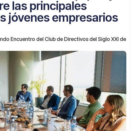
re las principales
os jóvenes empresarios
undo Encuentro del Club de Directivos del Siglo XXI de