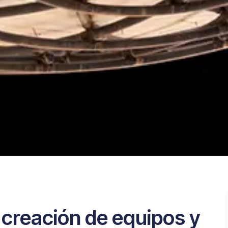
a creación de equipos y