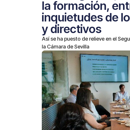
la formación, ent
inquietudes de l
y directivos
Así se ha puesto de relieve en el Seg
la Cámara de Sevilla