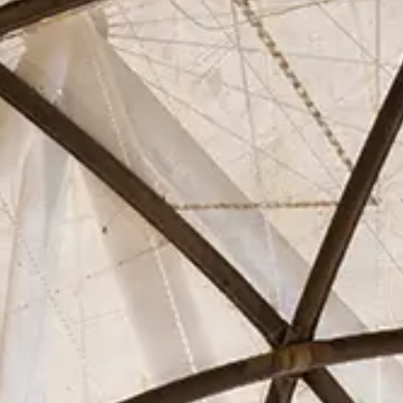
Asociados
Actualidad
Contacto