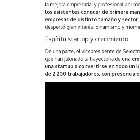
la mejora empresarial y profesional por 
los asistentes conocer de primera mano
empresas de distinto tamaño y sector
despertó gran interés, dinamismo y momen
Espíritu startup y crecimiento
De una parte, el vicepresidente de Selectr
que han jalonado la trayectoria de
una em
una startup a convertirse en todo un l
de 2.200 trabajadores, con presencia o