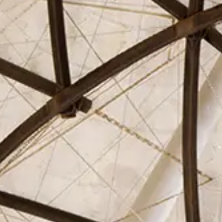
El Círculo