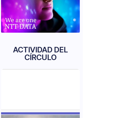
ACTIVIDAD DEL
CÍRCULO