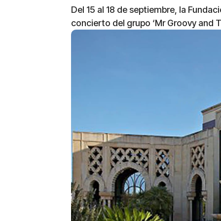
Del 15 al 18 de septiembre, la Fundaci
concierto del grupo ‘Mr Groovy and 