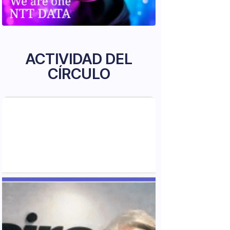
ACTIVIDAD DEL
CÍRCULO