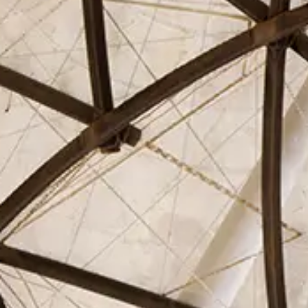
El Círculo