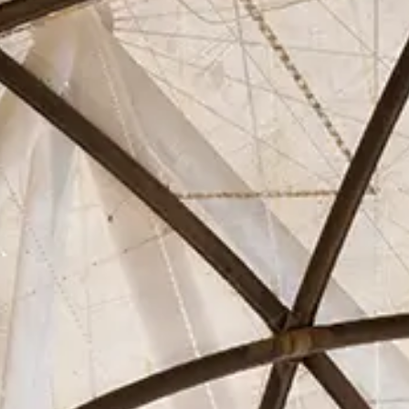
Asociados
Actualidad
Contacto