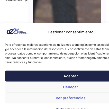
Gestionar consentimiento
Para ofrecer las mejores experiencias, utilizamos tecnologías como las cook
y/o acceder a la información del dispositivo. El consentimiento de estas tecn
procesar datos como el comportamiento de navegación o las identificacione
sitio. No consentir o retirar el consentimiento, puede afectar negativamente a
características y funciones.
Aceptar
Denegar
Ver preferencias