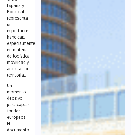
España y
Portugal
representa
un
importante
hándicap,
especialmente
en materia
de logística,
movilidad y
articulación
territorial.
Un
momento
decisivo
para captar
fondos
europeos
El
documento