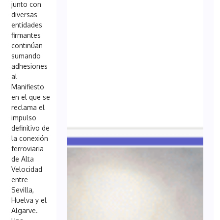
junto con
diversas
entidades
firmantes
continúan
sumando
adhesiones
al
Manifiesto
en el que se
reclama el
impulso
definitivo de
la conexión
ferroviaria
de Alta
Velocidad
entre
Sevilla,
Huelva y el
Algarve.