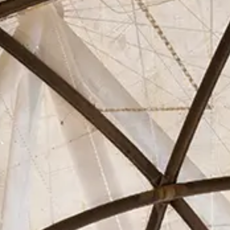
Asociados
Actualidad
Contacto