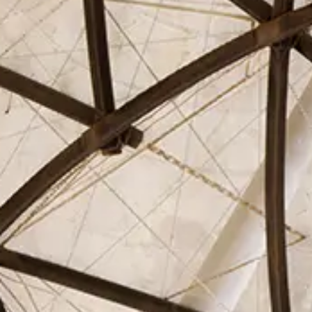
El Círculo