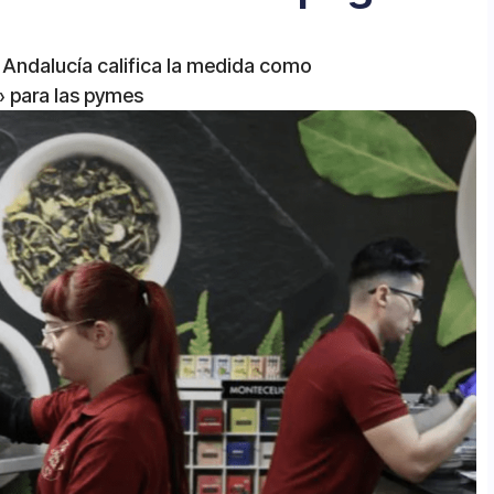
Andalucía califica la medida como
» para las pymes