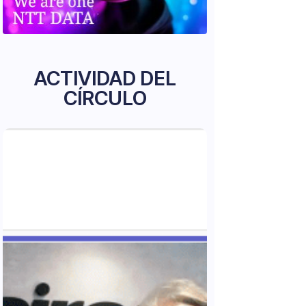
ACTIVIDAD DEL
CÍRCULO