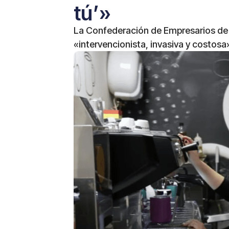
tú’»
La Confederación de Empresarios de 
«intervencionista, invasiva y costosa